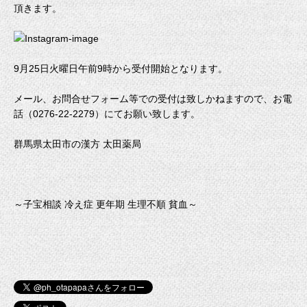
頂きます。
9月25日火曜日午前9時から受付開始となります。
メール、お問合せフォーム等での受付は致しかねますので、お電
話（0276-22-2279）にてお願い致します。
群馬県太田市の漢方 太田薬局
～子宝相談 冷え症 更年期 生理不順 貧血～