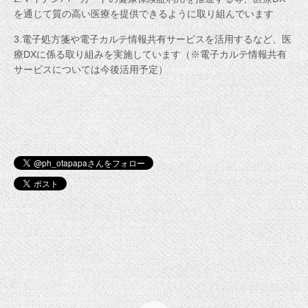
を通じて質の高い医療を提供できるように取り組んでいます
3.電子処方箋や電子カルテ情報共有サービスを活用するなど、医
療DXに係る取り組みを実施しています（※電子カルテ情報共有
サービスについては今後活用予定）